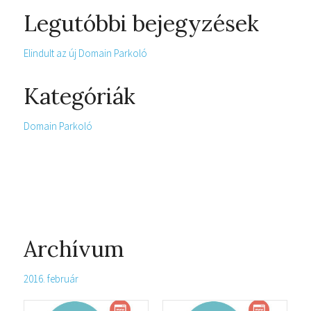
Legutóbbi bejegyzések
Elindult az új Domain Parkoló
Kategóriák
Domain Parkoló
Archívum
2016. február