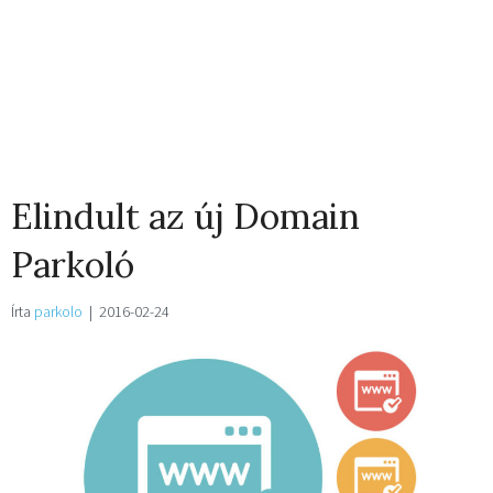
Elindult az új Domain
Parkoló
Írta
parkolo
|
2016-02-24