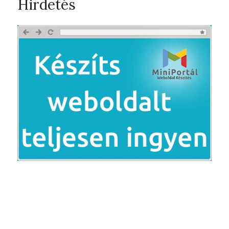
Hirdetés