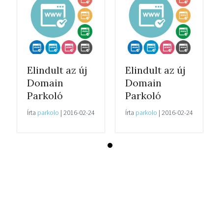
Elindult az új
Elindult az új
Domain
Domain
Parkoló
Parkoló
Írta
parkolo
|
2016-02-24
Írta
parkolo
|
2016-02-24