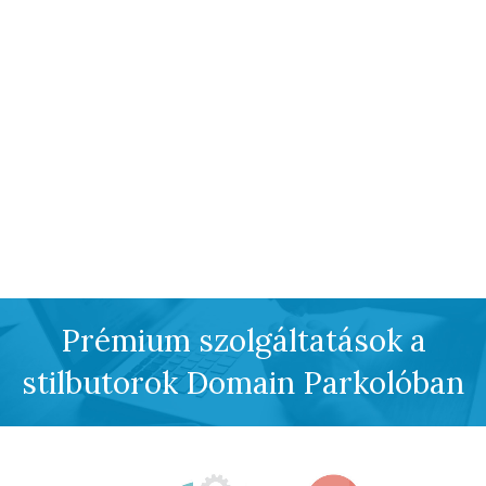
Prémium szolgáltatások a
stilbutorok Domain Parkolóban